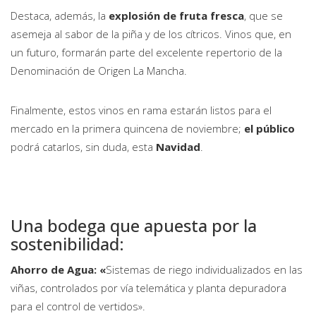
Destaca, además, la
explosión de fruta fresca
, que se
asemeja al sabor de la piña y de los cítricos. Vinos que, en
un futuro, formarán parte del excelente repertorio de la
Denominación de Origen La Mancha.
Finalmente, estos vinos en rama estarán listos para el
mercado en la primera quincena de noviembre;
el público
podrá catarlos, sin duda, esta
Navidad
.
Una bodega que apuesta por la
sostenibilidad:
Ahorro de Agua: «
Sistemas de riego individualizados en las
viñas, controlados por vía telemática y planta depuradora
para el control de vertidos».