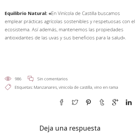
Equilibrio Natural: «
En Vinícola de Castilla buscamos
emplear prácticas agrícolas sostenibles y respetuosas con el
ecosistema. Así además, mantenemos las propiedades
antioxidantes de las uvas y sus beneficios para la salud».
986
Sin comentarios
Etiquetas:
Manzanares
,
vinicola de castilla
,
vino en rama
Deja una respuesta