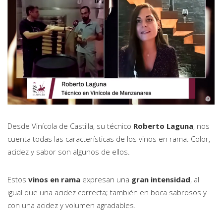
Desde Vinícola de Castilla, su técnico
Roberto Laguna
, nos
cuenta todas las características de los vinos en rama. Color,
acidez y sabor son algunos de ellos.
Estos
vinos en rama
expresan una
gran intensidad
, al
igual que una acidez correcta; también en boca sabrosos y
con una acidez y volumen agradables.