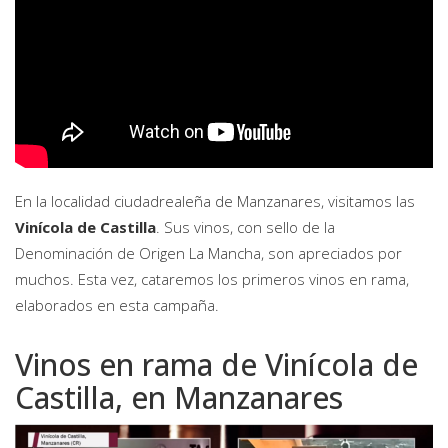
En la localidad ciudadrealeña de Manzanares, visitamos las
Vinícola de Castilla
. Sus vinos, con sello de la
Denominación de Origen La Mancha
, son apreciados por
muchos. Esta vez, cataremos los primeros vinos en rama,
elaborados en esta campaña.
Vinos en rama de Vinícola de
Castilla, en Manzanares