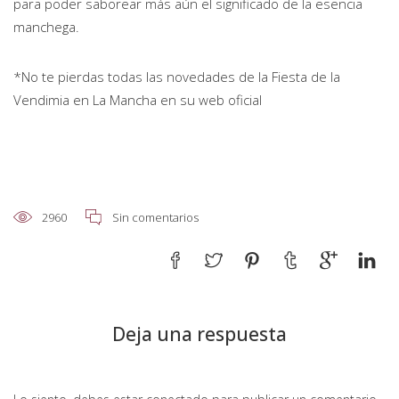
para poder saborear más aún el significado de la esencia
manchega.
*No te pierdas todas las novedades de la Fiesta de la
Vendimia en La Mancha en su
web oficial
2960
Sin comentarios
Deja una respuesta