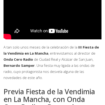
A tan solo unos meses de la celebración de la
III Fiesta de
la Vendimia en La Mancha
, entrevistamos al director de
Onda Cero Radio
de Ciudad Real y Alcázar de San Juan,
Bernardo Samper
. Una fiesta muy ligada a las ondas de
radio, cuyo protagonista nos desvela alguna de las
novedades de este año.
Previa Fiesta de la Vendimia
en La Mancha, con Onda