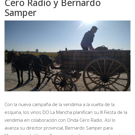
Cero Radio y Bernardo
Samper
Con la nueva campaña de la vendimia a la vuelta de la
esquina, los
vinos DO La Mancha
planifican su III Fiesta de la
vendimia en colaboración con Onda Cero Radio. Así lo
avanza su director provincial, Bernardo Samper para