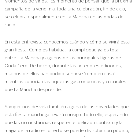
Momentos de Vinos. Es momento de pensar que la próxima
campaña de la vendimia, toda una celebración, fin de ciclo,
se celebra especialmente en La Mancha en las ondas de
radio.
En esta entrevista conocemos cuándo y cómo se vivirá esta
gran fiesta. Como es habitual, la complicidad ya es total
entre La Mancha y algunos de las principales figuras de
Onda Cero. De hecho, durante las anteriores ediciones,
muchos de ellos han podido sentirse ‘como en casa’
mientras conocían las riquezas gastronómicas y culturales
que La Mancha desprende.
Samper nos desvela también alguna de las novedades que
esta fiesta manchega llevará consigo. Todo ello, esperando
que las circunstancias respeten el delicado contexto y la
magia de la radio en directo se puede disfrutar con público,