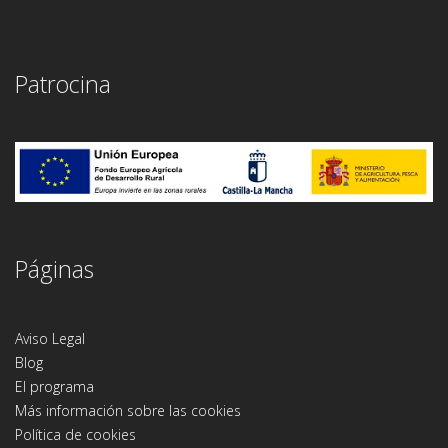
Patrocina
Páginas
Aviso Legal
Blog
El programa
Más información sobre las cookies
Política de cookies