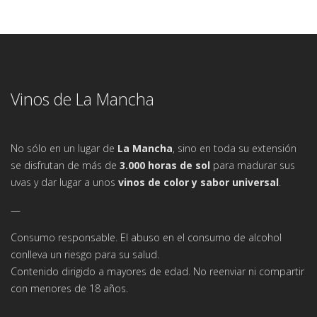
Vinos de La Mancha
No sólo en un lugar de
La Mancha
, sino en toda su extensión
se disfrutan de más de
3.000 horas de sol
para madurar sus
uvas y dar lugar a unos
vinos de color y sabor universal
.
—
Consumo responsable. El abuso en el consumo de alcohol
conlleva un riesgo para su salud.
Contenido dirigido a mayores de edad. No reenviar ni compartir
con menores de 18 años.