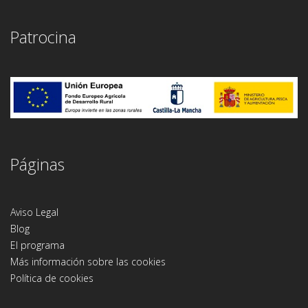
Patrocina
Páginas
Aviso Legal
Blog
El programa
Más información sobre las cookies
Política de cookies