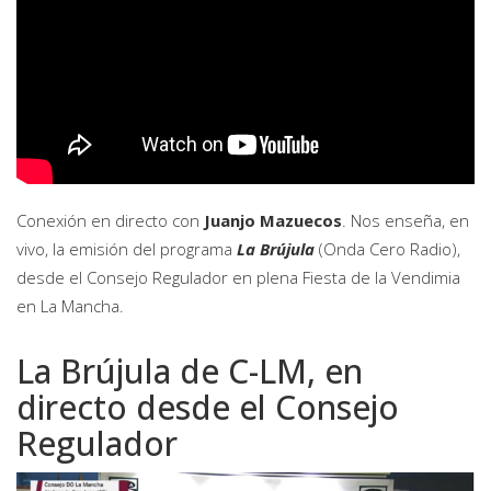
Conexión en directo con
Juanjo Mazuecos
. Nos enseña, en
vivo, la emisión del programa
La Brújula
(Onda Cero Radio),
desde el Consejo Regulador en plena
Fiesta de la Vendimia
en La Mancha
.
La Brújula de C-LM, en
directo desde el Consejo
Regulador