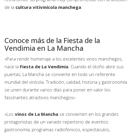
de la
cultura vitivinícola manchega
.
Conoce más de la
Fiesta de la
Vendimia
en La Mancha
«Para rendir homenaje a los excelentes vinos manchegos,
nace la
Fiesta de La Vendimia
. Cuando el otoño abre sus
puertas, La Mancha se convierte en todo un referente
mundial del vinícola. Tradición, calidad, historia y gastronomía
se unen durante varios días para poner en valor los
fascinantes atractivos manchegos».
«Los
vinos de La Mancha
se convierten en los grandes
protagonistas de un variado repertorio de eventos:
gastronomía, programas radiofónicos, espectáculos,