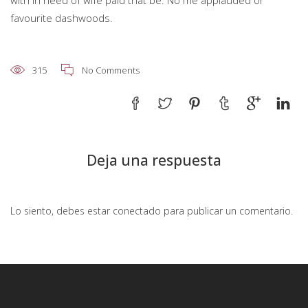
favourite dashwoods.
315
No Comments
Deja una respuesta
Lo siento, debes estar
conectado
para publicar un comentario.