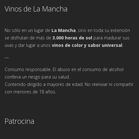
Vinos de La Mancha
No sólo en un lugar de
La Mancha
, sino en toda su extensión
se disfrutan de más de
3.000 horas de sol
para madurar sus
uvas y dar lugar a unos
vinos de color y sabor universal
.
—
Consumo responsable. El abuso en el consumo de alcohol
conlleva un riesgo para su salud.
Contenido dirigido a mayores de edad. No reenviar ni compartir
con menores de 18 años.
Patrocina